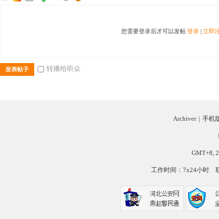
您需要登录后才可以发帖
登录
|
立即
转播给听众
发表帖子
Archiver
|
手机
GMT+8, 2
工作时间：7x24小时