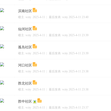
滨南社区
网
楼主:
vcity
2025-4-11
|
最后发表:
vcity
2025-4-11 23:40
仙河社区
楼主:
vcity
2025-4-11
|
最后发表:
vcity
2025-4-11 23:39
孤岛社区
楼主:
vcity
2025-4-11
|
最后发表:
vcity
2025-4-11 23:39
河口社区
楼主:
vcity
2025-4-11
|
最后发表:
vcity
2025-4-11 23:38
胜北社区
楼主:
vcity
2025-4-11
|
最后发表:
vcity
2025-4-11 23:38
胜中社区
楼主:
vcity
2025-4-11
|
最后发表:
vcity
2025-4-11 23:37