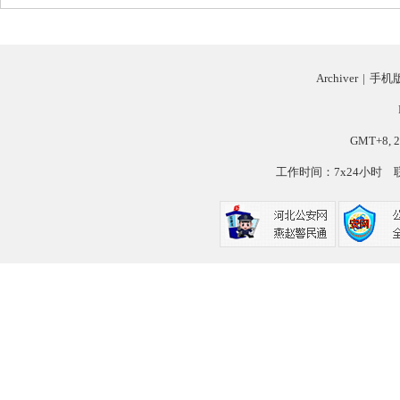
网
Archiver
|
手机
GMT+8, 2
工作时间：7x24小时