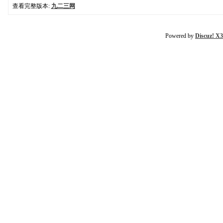
查看完整版本:
九二三网
Powered by
Discuz! X3