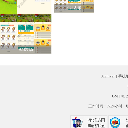
923农场
923农场
Archiver
|
手机
GMT+8, 2
工作时间：7x24小时