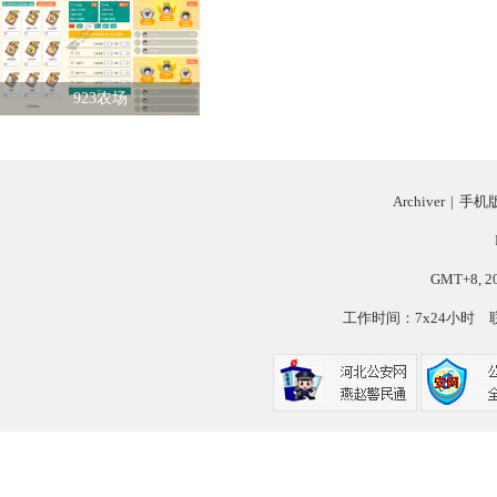
923农场
Archiver
|
手机
GMT+8, 20
工作时间：7x24小时